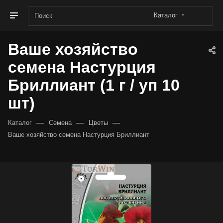
Каталог
Ваше хозяйство
семена Настурция
Бриллиант (1 г / уп 10
шт)
—
—
—
Каталог
Семена
Цветы
Ваше хозяйство семена Настурция Бриллиант