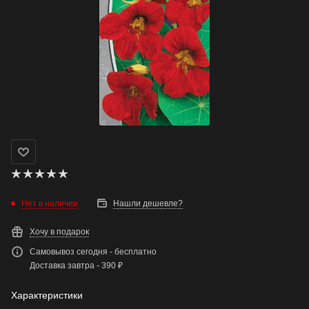
Нет в наличии
Нашли дешевле?
Хочу в подарок
Самовывоз сегодня - бесплатно
Доставка завтра - 390 ₽
Характеристики