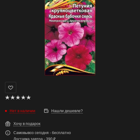
Нет в наличии
Нашли дешевле?
Хочу в подарок
Самовывоз сегодня - бесплатно
Доставка завтра - 390 ₽