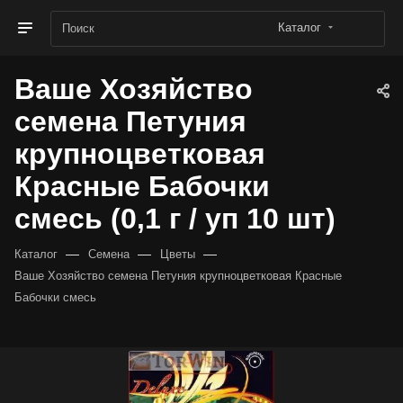
Каталог
Ваше Хозяйство
семена Петуния
крупноцветковая
Красные Бабочки
смесь (0,1 г / уп 10 шт)
—
—
—
Каталог
Семена
Цветы
Ваше Хозяйство семена Петуния крупноцветковая Красные
Бабочки смесь