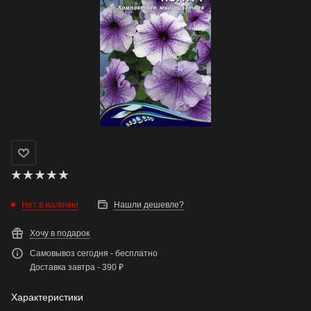
Нет в наличии
Нашли дешевле?
Хочу в подарок
Самовывоз сегодня - бесплатно
Доставка завтра - 390 ₽
Характеристики