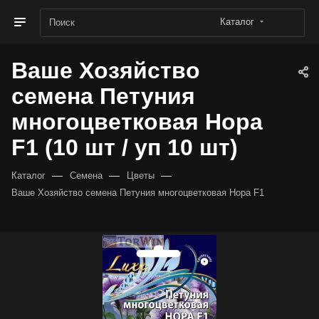
Каталог
Ваше Хозяйство
семена Петуния
многоцветковая Нора
F1 (10 шт / уп 10 шт)
—
—
—
Каталог
Семена
Цветы
Ваше Хозяйство семена Петуния многоцветковая Нора F1