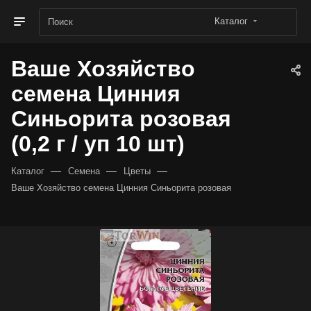
Каталог
Ваше Хозяйство
семена Цинния
Синьорита розовая
(0,2 г / уп 10 шт)
—
—
—
Каталог
Семена
Цветы
Ваше Хозяйство семена Цинния Синьорита розовая