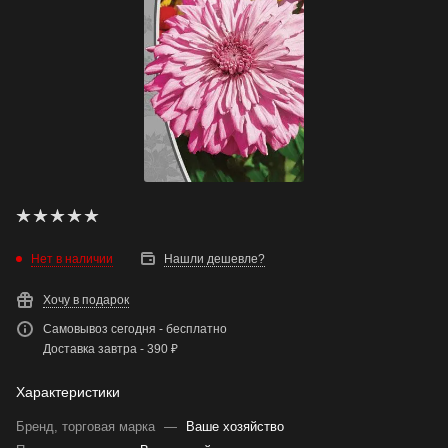
Нет в наличии
Нашли дешевле?
Хочу в подарок
Самовывоз сегодня - бесплатно
Доставка завтра - 390 ₽
Характеристики
Бренд, торговая марка
—
Ваше хозяйство