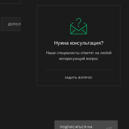
ДОПОЛНИТЕЛЬНО
Нужна консультация?
Наши специалисты ответят на любой
интересующий вопрос
ЗАДАТЬ ВОПРОС
ПОДПИСАТЬСЯ НА