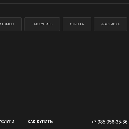
ОТЗЫВЫ
КАК КУПИТЬ
ОПЛАТА
ДОСТАВКА
УСЛУГИ
КАК КУПИТЬ
+7 985 056-35-36