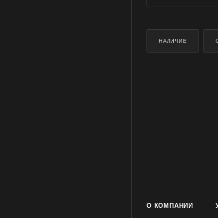
НАЛИЧИЕ
О КОМПАНИИ