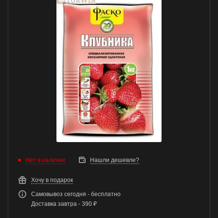
Нет в наличии
Нашли дешевле?
Хочу в подарок
Самовывоз сегодня - бесплатно
Доставка завтра - 390 ₽