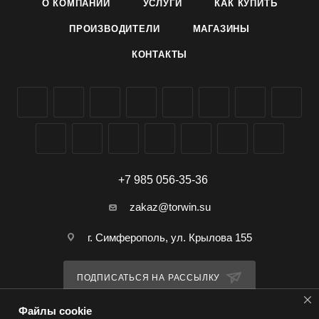
О КОМПАНИИ
УСЛУГИ
КАК КУПИТЬ
ПРОИЗВОДИТЕЛИ
МАГАЗИНЫ
КОНТАКТЫ
+7 985 056-35-36
zakaz@torwin.su
г. Симферополь, ул. Крылова 155
ПОДПИСАТЬСЯ НА РАССЫЛКУ
Файлы cookie