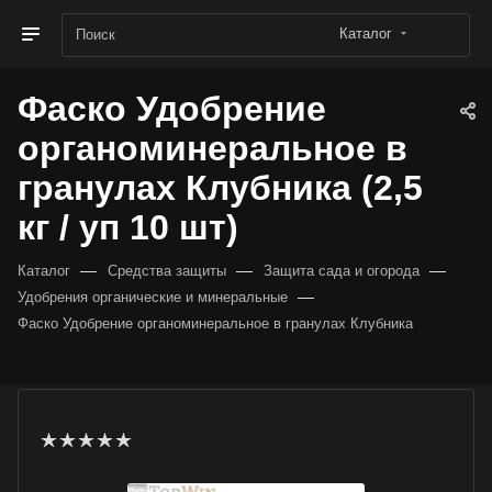
Каталог
Фаско Удобрение
органоминеральное в
гранулах Клубника (2,5
кг / уп 10 шт)
—
—
—
Каталог
Средства защиты
Защита сада и огорода
—
Удобрения органические и минеральные
Фаско Удобрение органоминеральное в гранулах Клубника