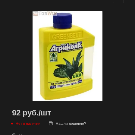
92
руб.
/шт
Нет в наличии
Нашли дешевле?