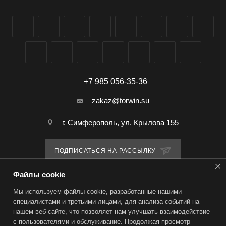
+7 985 056-35-36
zakaz@torwin.su
г. Симферополь, ул. Крылова 155
ПОДПИСАТЬСЯ НА РАССЫЛКУ
Файлы cookie
ПОЛИТИКА КОНФИДЕНЦИАЛЬНОСТИ
Мы используем файлы cookie, разработанные нашими
специалистами и третьими лицами, для анализа событий на
нашем веб-сайте, что позволяет нам улучшать взаимодействие
2026 © TorWin – интернет-магазин
с пользователями и обслуживание. Продолжая просмотр