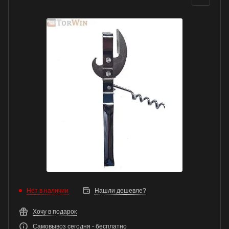
Нет в наличии
Нашли дешевле?
Хочу в подарок
Самовывоз сегодня - бесплатно