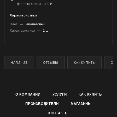
Доставка завтра - 390 ₽
Характеристики
Цвет
—
Фиолетовый
Характеристики
—
1 шт
НАЛИЧИЕ
ОТЗЫВЫ
КАК КУПИТЬ
ОП
О КОМПАНИИ
УСЛУГИ
КАК КУПИТЬ
ПРОИЗВОДИТЕЛИ
МАГАЗИНЫ
КОНТАКТЫ