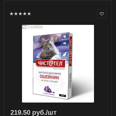
219.50
руб.
/шт