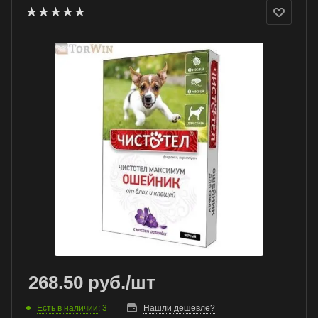
268.50
руб.
/шт
Есть в наличии
: 3
Нашли дешевле?