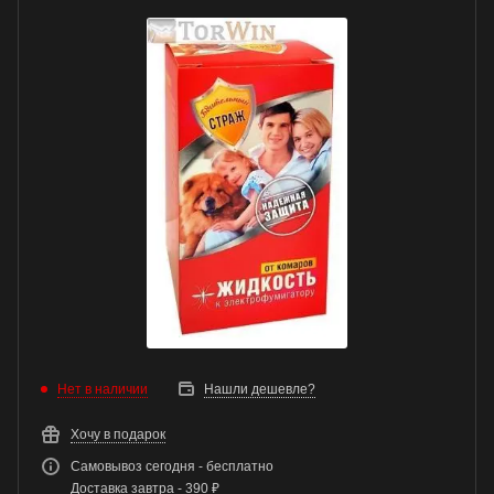
Нет в наличии
Нашли дешевле?
Хочу в подарок
Самовывоз сегодня - бесплатно
Доставка завтра - 390 ₽