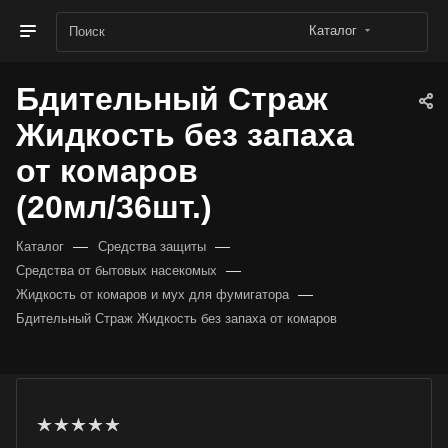
Каталог
Бдительный Страж
Жидкость без запаха
от комаров
(20мл/36шт.)
—
—
Каталог
Средства защиты
—
Средства от бытовых насекомых
—
Жидкость от комаров и мух для фумигатора
Бдительный Страж Жидкость без запаха от комаров