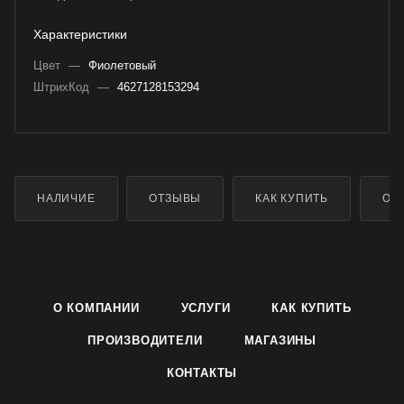
Характеристики
Цвет
—
Фиолетовый
ШтрихКод
—
4627128153294
НАЛИЧИЕ
ОТЗЫВЫ
КАК КУПИТЬ
ОП
О КОМПАНИИ
УСЛУГИ
КАК КУПИТЬ
ПРОИЗВОДИТЕЛИ
МАГАЗИНЫ
КОНТАКТЫ