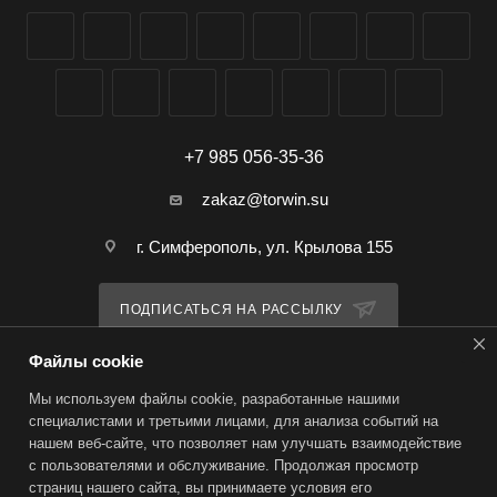
+7 985 056-35-36
zakaz@torwin.su
г. Симферополь, ул. Крылова 155
ПОДПИСАТЬСЯ НА РАССЫЛКУ
Файлы cookie
ПОЛИТИКА КОНФИДЕНЦИАЛЬНОСТИ
Мы используем файлы cookie, разработанные нашими
специалистами и третьими лицами, для анализа событий на
нашем веб-сайте, что позволяет нам улучшать взаимодействие
2026 © TorWin – интернет-магазин
с пользователями и обслуживание. Продолжая просмотр
страниц нашего сайта, вы принимаете условия его